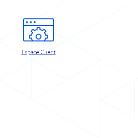
Espace Client