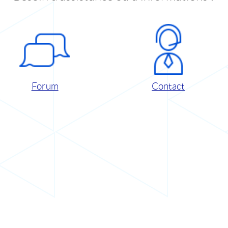
Forum
Contact