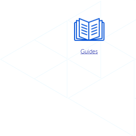
Guides