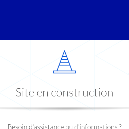
Site en construction
Besoin d'assistance ou d'informations ?